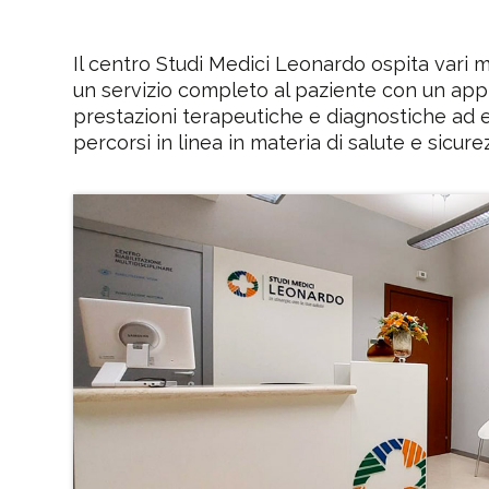
Il centro Studi Medici Leonardo ospita vari me
un servizio completo al paziente con un appro
prestazioni terapeutiche e diagnostiche ad e
percorsi in linea in materia di salute e sicure