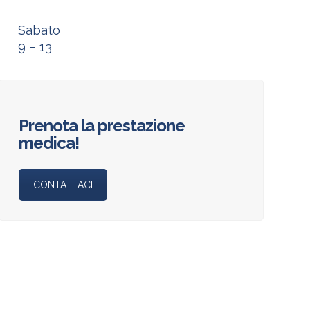
Sabato
9 – 13
Prenota la prestazione
medica!
CONTATTACI