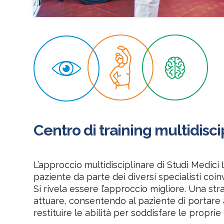
Centro di training multidisci
L’approccio multidisciplinare di Studi Medici
paziente da parte dei diversi specialisti coinv
Si rivela essere l’approccio migliore. Una st
attuare, consentendo al paziente di portare
restituire le abilità per soddisfare le proprie