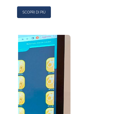
SCOPRI DI PIÙ