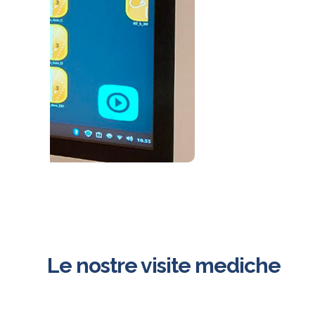
Le nostre visite mediche