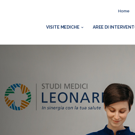
Home
VISITE MEDICHE
AREE DI INTERVEN