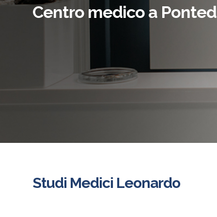
Centro medico a Ponted
Studi Medici Leonardo