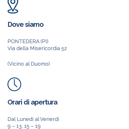
Dove siamo
PONTEDERA (PI)
Via della Misericordia 52
(Vicino al Duomo)
Orari di apertura
Dal Lunedi al Venerdì
9 – 13, 15 – 19