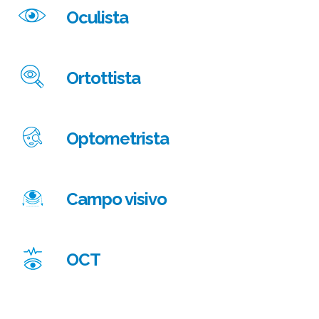
Oculista
Ortottista
Optometrista
Campo visivo
OCT