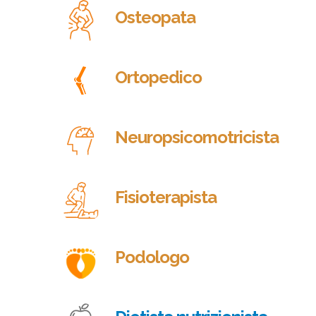
Osteopata
Ortopedico
Neuropsicomotricista
Fisioterapista
Podologo