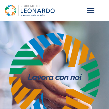
Lavora con noi