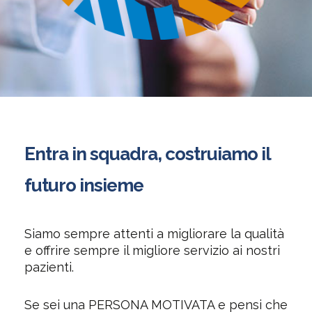
Entra in squadra, costruiamo il
futuro insieme
Siamo sempre attenti a migliorare la qualità
e offrire sempre il migliore servizio ai nostri
pazienti.
Se sei una PERSONA MOTIVATA e pensi che