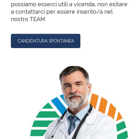
possiamo esserci utili a vicenda, non esitare
a contattarci per essere inserito/a nel
nostro TEAM
CANDIDATURA SPONTANEA