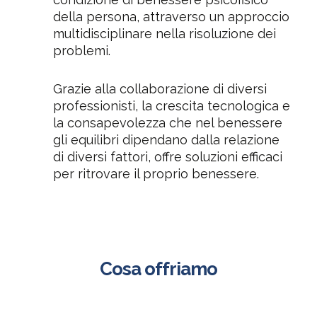
della persona, attraverso un approccio
multidisciplinare nella risoluzione dei
problemi.
Grazie alla collaborazione di diversi
professionisti, la crescita tecnologica e
la consapevolezza che nel benessere
gli equilibri dipendano dalla relazione
di diversi fattori, offre soluzioni efficaci
per ritrovare il proprio benessere.
Cosa offriamo