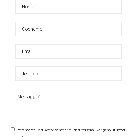
Trattamento Dati: Acconsento che i dati personali vengano utilizzati