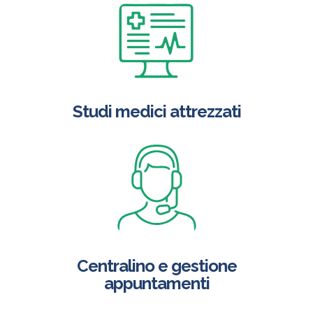
Studi medici attrezzati
Centralino e gestione
appuntamenti