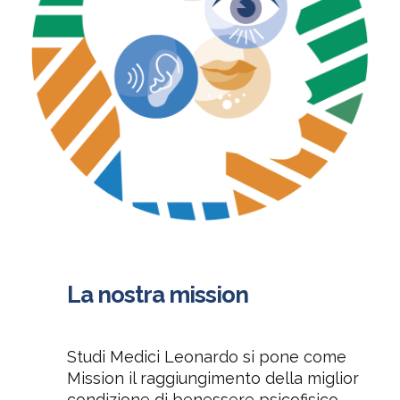
La nostra mission
Studi Medici Leonardo si pone come
Mission il raggiungimento della miglior
condizione di benessere psicofisico