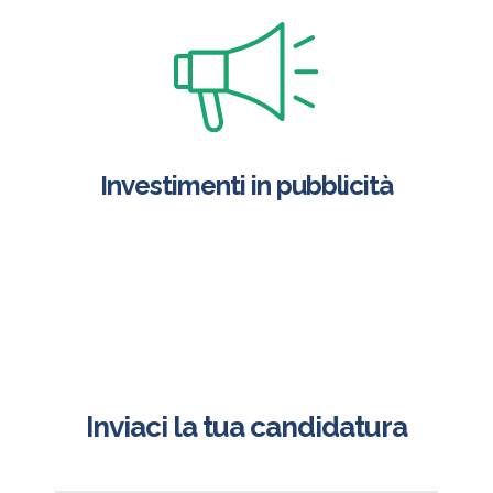
Investimenti in pubblicità
Inviaci la tua candidatura