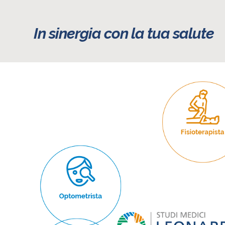
In sinergia con la tua salute