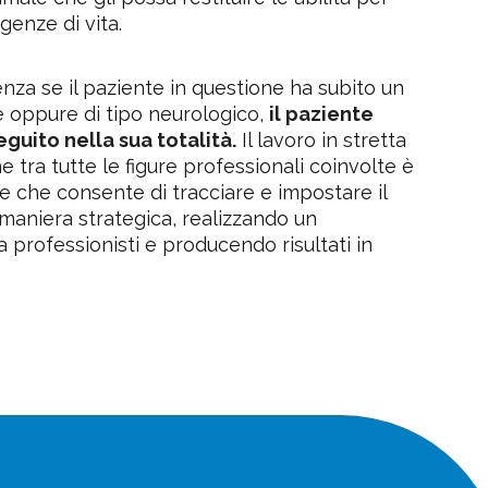
genze di vita.
enza se il paziente in questione ha subito un
e oppure di tipo neurologico,
il paziente
guito nella sua totalità.
Il lavoro in stretta
 tra tutte le figure professionali coinvolte è
e che consente di tracciare e impostare il
maniera strategica, realizzando un
 professionisti e producendo risultati in