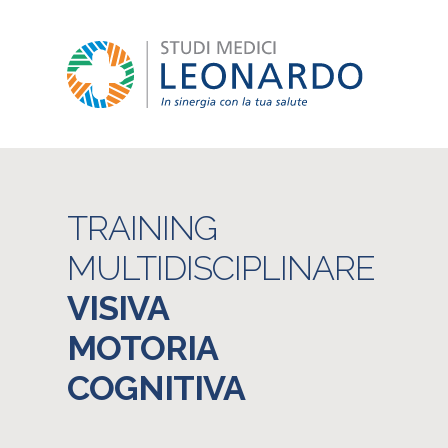
TRAINING
MULTIDISCIPLINARE
VISIVA
MOTORIA
COGNITIVA