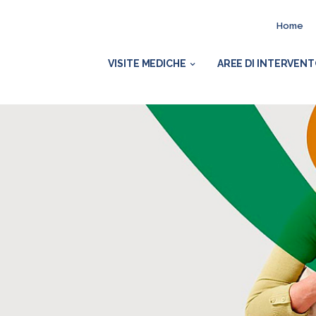
Home
VISITE MEDICHE
AREE DI INTERVEN